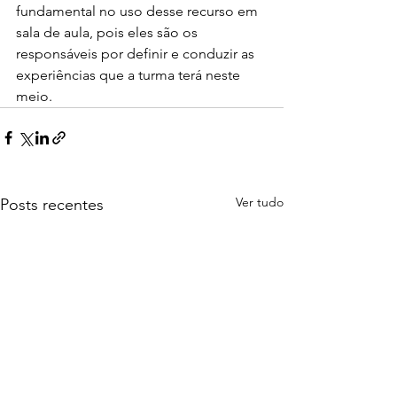
fundamental no uso desse recurso em 
sala de aula, pois eles são os 
responsáveis por definir e conduzir as 
experiências que a turma terá neste 
meio.
Ver tudo
Posts recentes