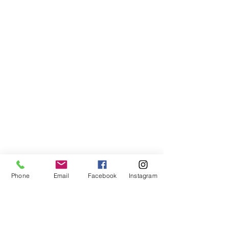
Phone
Email
Facebook
Instagram