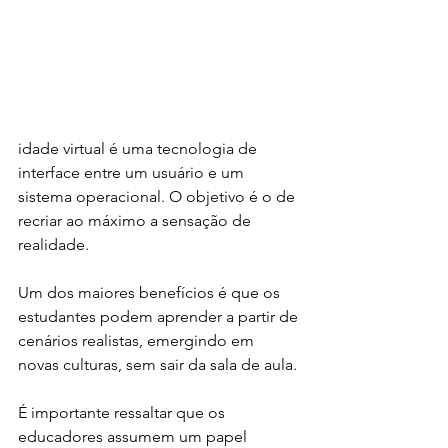
idade virtual é uma tecnologia de 
interface entre um usuário e um 
sistema operacional. O objetivo é o de 
recriar ao máximo a sensação de 
realidade. 
Um dos maiores benefícios é que os 
estudantes podem aprender a partir de 
cenários realistas, emergindo em 
novas culturas, sem sair da sala de aula. 
É importante ressaltar que os 
educadores assumem um papel 