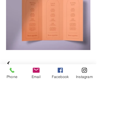
Phone
Email
Facebook
Instagram
Acompanhe nossas redes
sociais