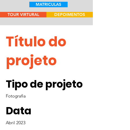
MATRICULAS
TOUR VIRTURAL
DEPOIMENTOS
Título do
projeto
Tipo de projeto
Fotografia
Data
Abril 2023