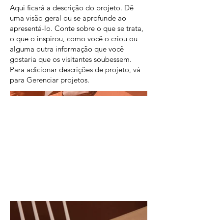
Aqui ficará a descrição do projeto. Dê
uma visão geral ou se aprofunde ao
apresentá-lo. Conte sobre o que se trata,
o que o inspirou, como você o criou ou
alguma outra informação que você
gostaria que os visitantes soubessem.
Para adicionar descrições de projeto, vá
para Gerenciar projetos.